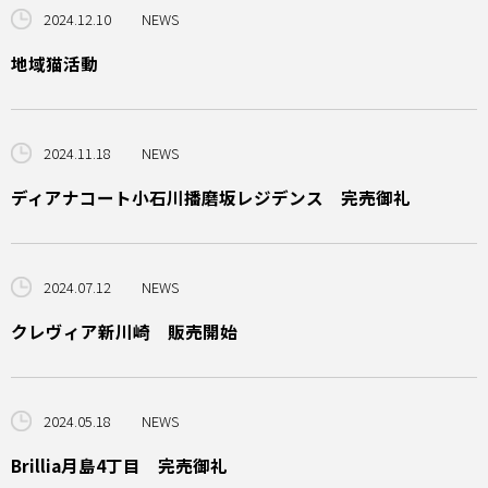
2024.12.10
NEWS
地域猫活動
2024.11.18
NEWS
ディアナコート小石川播磨坂レジデンス 完売御礼
2024.07.12
NEWS
クレヴィア新川崎 販売開始
2024.05.18
NEWS
Brillia月島4丁目 完売御礼