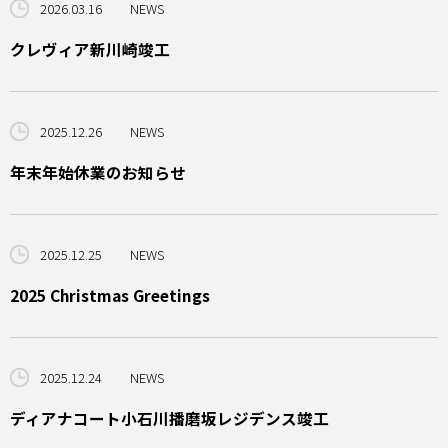
2026.03.16
NEWS
クレヴィア新川崎竣工
2025.12.26
NEWS
年末年始休業のお知らせ
2025.12.25
NEWS
2025 Christmas Greetings
2025.12.24
NEWS
ディアナコート小石川播磨坂レジデンス竣工