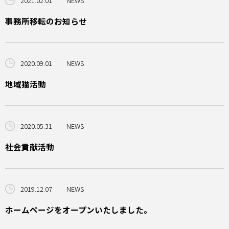
2021.02.01
NEWS
事務所移転のお知らせ
2020.09.01
NEWS
地域猫活動
2020.05.31
NEWS
社会貢献活動
2019.12.07
NEWS
ホームページをオープンいたしました。