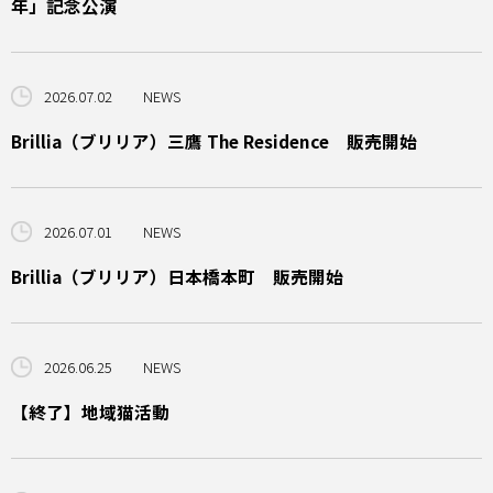
年」記念公演
2026.07.02
NEWS
Brillia（ブリリア）三鷹 The Residence 販売開始
2026.07.01
NEWS
Brillia（ブリリア）日本橋本町 販売開始
2026.06.25
NEWS
【終了】地域猫活動