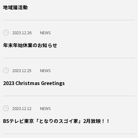
地域猫活動
2023.12.26
NEWS
年末年始休業のお知らせ
2023.12.25
NEWS
2023 Christmas Greetings
2023.12.12
NEWS
BSテレビ東京「となりのスゴイ家」2月放映！！