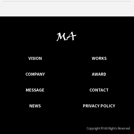
VISION
WORKS
COMPANY
AWARD
MESSAGE
CONTACT
NEWS
PRIVACY POLICY
Copyright © All Rights Reserved.