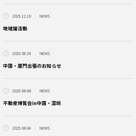
2025.12.10
NEWS
地域猫活動
2025.09.24
NEWS
中国・厦門出張のお知らせ
2025.06.06
NEWS
不動産博覧会in中国・深圳
2025.06.04
NEWS