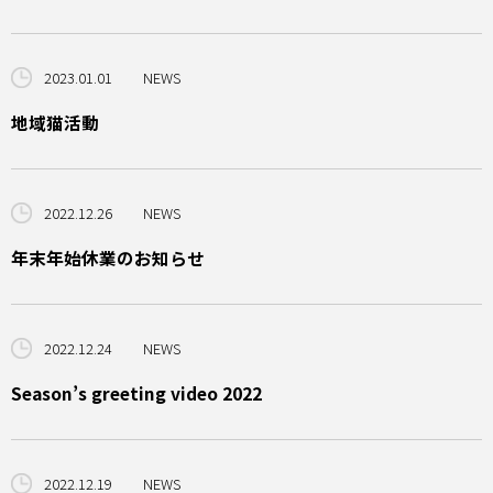
2023.01.01
NEWS
地域猫活動
2022.12.26
NEWS
年末年始休業のお知らせ
2022.12.24
NEWS
Season’s greeting video 2022
2022.12.19
NEWS