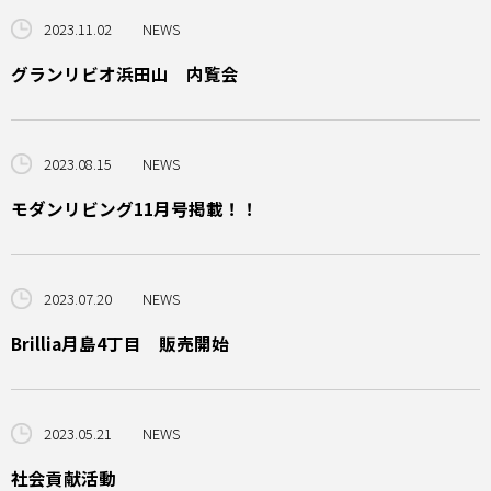
2023.11.02
NEWS
グランリビオ浜田山 内覧会
2023.08.15
NEWS
モダンリビング11月号掲載！！
2023.07.20
NEWS
Brillia月島4丁目 販売開始
2023.05.21
NEWS
社会貢献活動