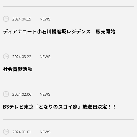
2024.04.15
NEWS
ディアナコート小石川播磨坂レジデンス 販売開始
2024.03.22
NEWS
社会貢献活動
2024.02.06
NEWS
BSテレビ東京「となりのスゴイ家」放送日決定！！
2024.01.01
NEWS