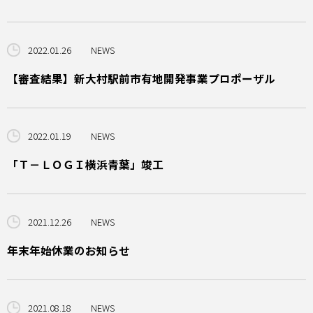
2022.01.26
NEWS
【審査結果】新大村駅前市有地開発事業プロポーザル
2022.01.19
NEWS
「Ｔ－ＬＯＧＩ横浜青葉」竣工
2021.12.26
NEWS
年末年始休業のお知らせ
2021.08.18
NEWS