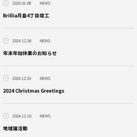
2025.01.09
NEWS
Brillia月島4丁目竣工
2024.12.26
NEWS
年末年始休業のお知らせ
2024.12.24
NEWS
2024 Christmas Greetings
2024.12.10
NEWS
地域猫活動