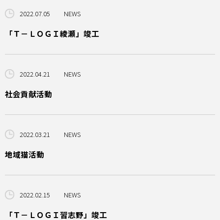
2022.07.05
NEWS
「Ｔ－ＬＯＧＩ綾瀬」竣工
2022.04.21
NEWS
社会貢献活動
2022.03.21
NEWS
地域猫活動
2022.02.15
NEWS
「Ｔ－ＬＯＧＩ習志野」竣工