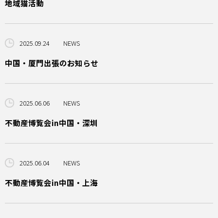
地域猫活動
2025.09.24
NEWS
中国・厦門出張のお知らせ
2025.06.06
NEWS
不動産博覧会in中国・深圳
2025.06.04
NEWS
不動産博覧会in中国・上海