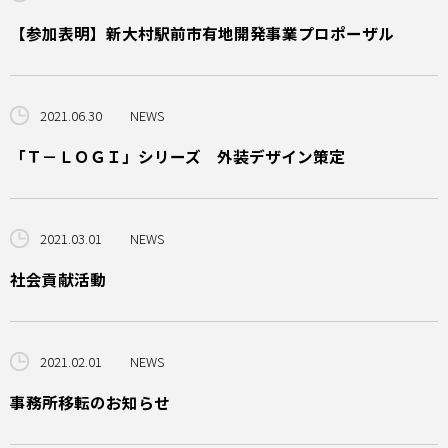
【参加表明】新大村駅前市有地開発事業プロポーザル
2021.06.30
NEWS
「Ｔ－ＬＯＧＩ」シリーズ 外装デザイン策定
2021.03.01
NEWS
社会貢献活動
2021.02.01
NEWS
事務所移転のお知らせ