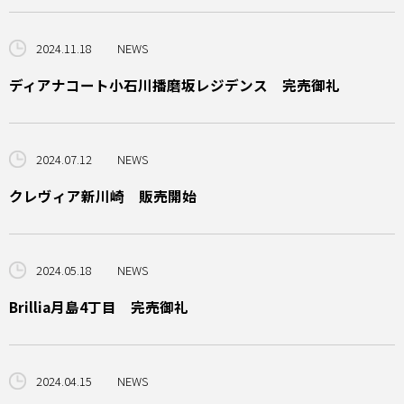
2024.11.18
NEWS
ディアナコート小石川播磨坂レジデンス 完売御礼
2024.07.12
NEWS
クレヴィア新川崎 販売開始
2024.05.18
NEWS
Brillia月島4丁目 完売御礼
2024.04.15
NEWS