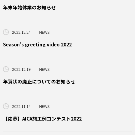
年末年始休業のお知らせ
2022.12.24
NEWS
Season’s greeting video 2022
2022.12.19
NEWS
年賀状の廃止についてのお知らせ
2022.11.14
NEWS
【応募】AICA施工例コンテスト2022