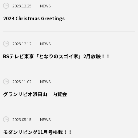
2023.12.25
NEWS
2023 Christmas Greetings
2023.12.12
NEWS
BSテレビ東京「となりのスゴイ家」2月放映！！
2023.11.02
NEWS
グランリビオ浜田山 内覧会
2023.08.15
NEWS
モダンリビング11月号掲載！！