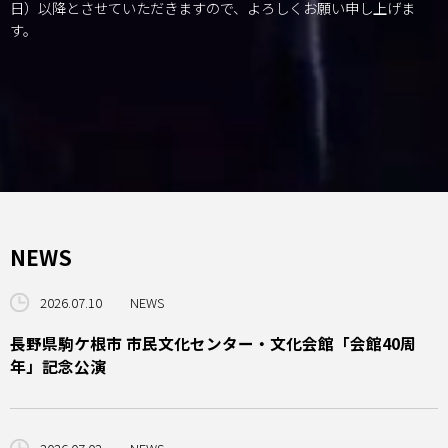
日）以降とさせていただきますので、よろしくお願い申し上げま
す。
NEWS
2026.07.10
NEWS
長野県駒ケ根市 市民文化センター・文化会館「会館40周
年」記念公演