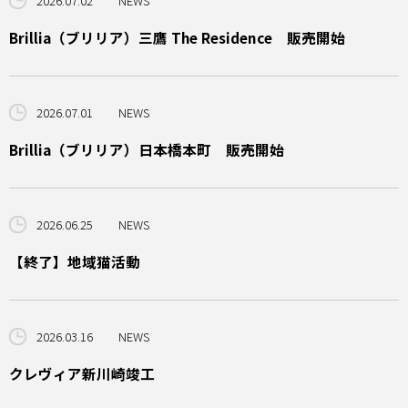
2026.07.02
NEWS
Brillia（ブリリア）三鷹 The Residence 販売開始
2026.07.01
NEWS
Brillia（ブリリア）日本橋本町 販売開始
2026.06.25
NEWS
【終了】地域猫活動
2026.03.16
NEWS
クレヴィア新川崎竣工