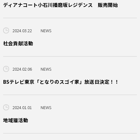
ディアナコート小石川播磨坂レジデンス 販売開始
2024.03.22
NEWS
社会貢献活動
2024.02.06
NEWS
BSテレビ東京「となりのスゴイ家」放送日決定！！
2024.01.01
NEWS
地域猫活動