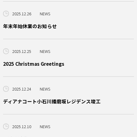
2025.12.26
NEWS
年末年始休業のお知らせ
2025.12.25
NEWS
2025 Christmas Greetings
2025.12.24
NEWS
ディアナコート小石川播磨坂レジデンス竣工
2025.12.10
NEWS