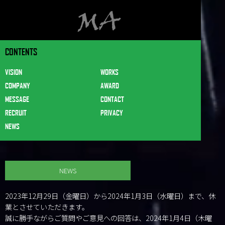
CONTENTS
VISION
WORKS
COMPANY
AWARD
MESSAGE
CONTACT
RECRUIT
PRIVACY
NEWS
NEWS
2023年12月29日（金曜日）から2024年1月3日（水曜日）まで、休
業とさせていただきます。
誠に勝手ながらご質問やご意見への回答は、2024年1月4日（木曜