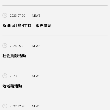
2023.07.20
NEWS
Brillia月島4丁目 販売開始
2023.05.21
NEWS
社会貢献活動
2023.01.01
NEWS
地域猫活動
2022.12.26
NEWS