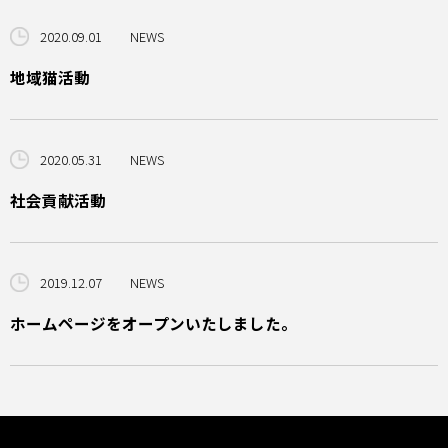
2020.09.01
NEWS
地域猫活動
2020.05.31
NEWS
社会貢献活動
2019.12.07
NEWS
ホームページをオープンいたしました。