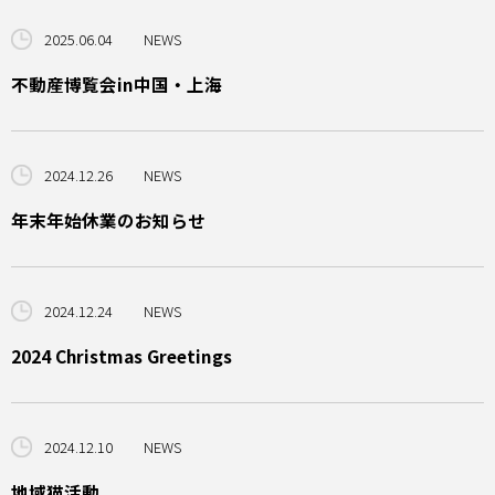
2025.06.04
NEWS
不動産博覧会in中国・上海
2024.12.26
NEWS
年末年始休業のお知らせ
2024.12.24
NEWS
2024 Christmas Greetings
2024.12.10
NEWS
地域猫活動