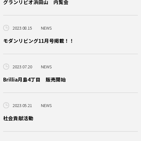
グランリビオ浜田山 内覧会
2023.08.15
NEWS
モダンリビング11月号掲載！！
2023.07.20
NEWS
Brillia月島4丁目 販売開始
2023.05.21
NEWS
社会貢献活動