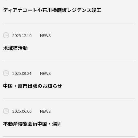
ディアナコート小石川播磨坂レジデンス竣工
2025.12.10
NEWS
地域猫活動
2025.09.24
NEWS
中国・厦門出張のお知らせ
2025.06.06
NEWS
不動産博覧会in中国・深圳