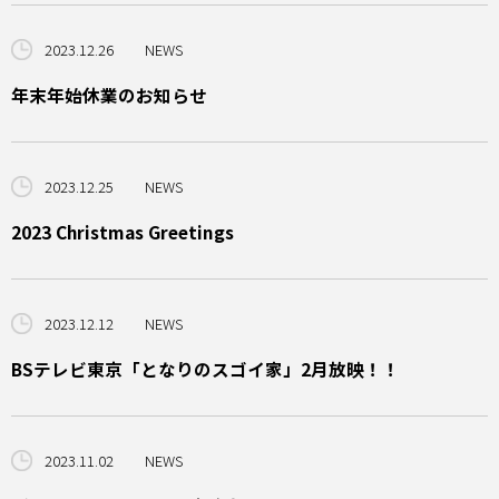
2023.12.26
NEWS
年末年始休業のお知らせ
2023.12.25
NEWS
2023 Christmas Greetings
2023.12.12
NEWS
BSテレビ東京「となりのスゴイ家」2月放映！！
2023.11.02
NEWS