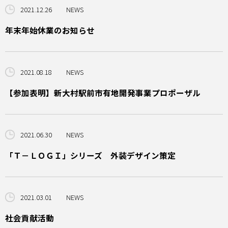
2021.12.26
NEWS
年末年始休業のお知らせ
2021.08.18
NEWS
【参加表明】新大村駅前市有地開発事業プロポーザル
2021.06.30
NEWS
「Ｔ－ＬＯＧＩ」シリーズ 外装デザイン策定
2021.03.01
NEWS
社会貢献活動