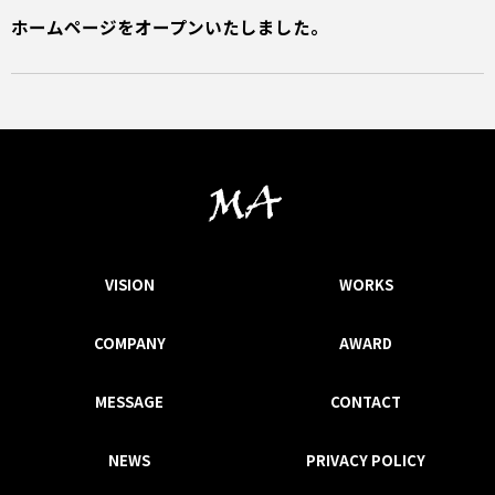
ホームページをオープンいたしました。
VISION
WORKS
COMPANY
AWARD
MESSAGE
CONTACT
NEWS
PRIVACY POLICY