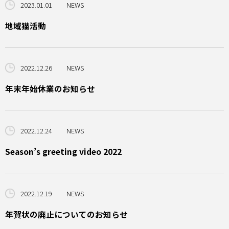
2023.01.01
NEWS
地域猫活動
2022.12.26
NEWS
年末年始休業のお知らせ
2022.12.24
NEWS
Season’s greeting video 2022
2022.12.19
NEWS
年賀状の廃止についてのお知らせ