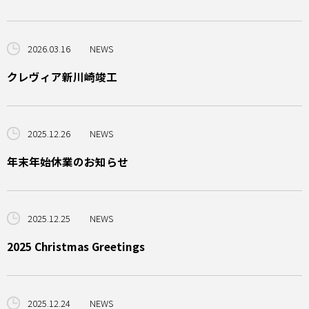
2026.03.16
NEWS
クレヴィア新川崎竣工
2025.12.26
NEWS
年末年始休業のお知らせ
2025.12.25
NEWS
2025 Christmas Greetings
2025.12.24
NEWS