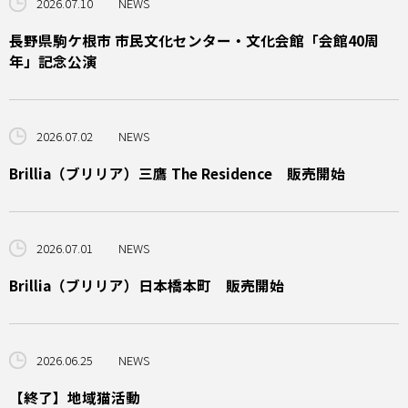
2026.07.10
NEWS
長野県駒ケ根市 市民文化センター・文化会館「会館40周
年」記念公演
2026.07.02
NEWS
Brillia（ブリリア）三鷹 The Residence 販売開始
2026.07.01
NEWS
Brillia（ブリリア）日本橋本町 販売開始
2026.06.25
NEWS
【終了】地域猫活動