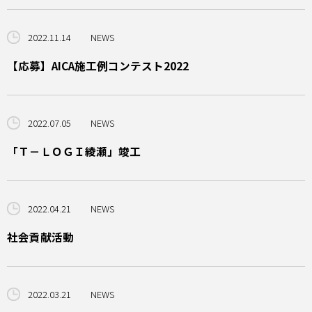
2022.11.14
NEWS
【応募】AICA施工例コンテスト2022
2022.07.05
NEWS
「Ｔ－ＬＯＧＩ綾瀬」竣工
2022.04.21
NEWS
社会貢献活動
2022.03.21
NEWS