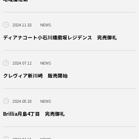
2024.11.18
NEWS
ディアナコート小石川播磨坂レジデンス 完売御礼
2024.07.12
NEWS
クレヴィア新川崎 販売開始
2024.05.18
NEWS
Brillia月島4丁目 完売御礼