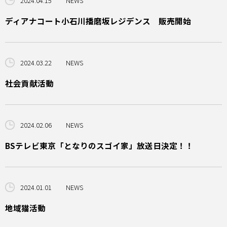
2024.04.15
NEWS
ディアナコート小石川播磨坂レジデンス 販売開始
2024.03.22
NEWS
社会貢献活動
2024.02.06
NEWS
BSテレビ東京「となりのスゴイ家」放送日決定！！
2024.01.01
NEWS
地域猫活動