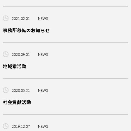
2021.02.01
NEWS
事務所移転のお知らせ
2020.09.01
NEWS
地域猫活動
2020.05.31
NEWS
社会貢献活動
2019.12.07
NEWS