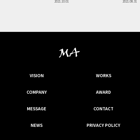
2021.10.01
2021.08.31
VISION
WORKS
COMPANY
AWARD
MESSAGE
CONTACT
NEWS
PRIVACY POLICY