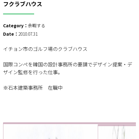
フクラブハウス
Category：
余暇する
Date：
2010.07.31
イチョン市のゴルフ場のクラブハウス
国際コンペを韓国の設計事務所の要請でデザイン提案・デ
ザイン監修を行った仕事。
※石本建築事務所 在職中