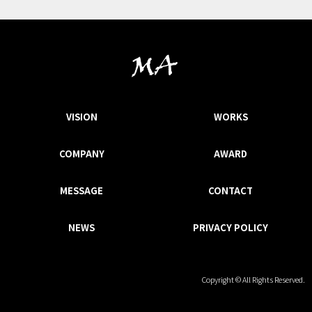
VISION
WORKS
COMPANY
AWARD
MESSAGE
CONTACT
NEWS
PRIVACY POLICY
Copyright © All Rights Reserved.