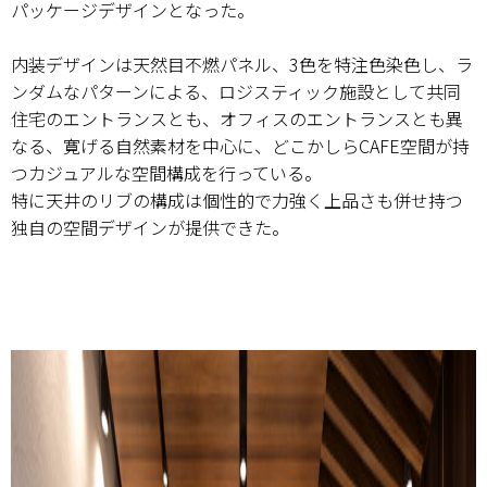
パッケージデザインとなった。
内装デザインは天然目不燃パネル、3色を特注色染色し、ラ
ンダムなパターンによる、ロジスティック施設として共同
住宅のエントランスとも、オフィスのエントランスとも異
なる、寛げる自然素材を中心に、どこかしらCAFE空間が持
つカジュアルな空間構成を行っている。
特に天井のリブの構成は個性的で力強く上品さも併せ持つ
独自の空間デザインが提供できた。