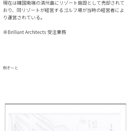
現在は韓国南端の済州島にリゾート施設として売却されて
おり、同リゾートが経営するゴルフ場が当時の経営者によ
り運営されている。
※Brilliant Architects 受注業務
例ぞーと