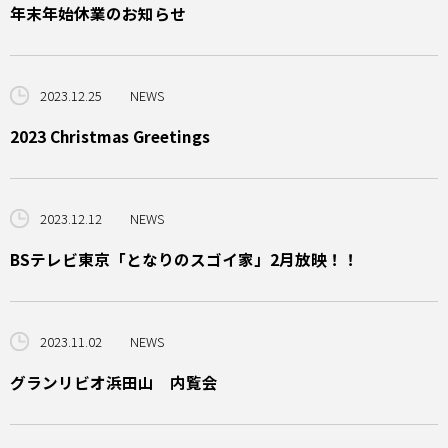
年末年始休業のお知らせ
2023.12.25
NEWS
2023 Christmas Greetings
2023.12.12
NEWS
BSテレビ東京「となりのスゴイ家」2月放映！！
2023.11.02
NEWS
グランリビオ浜田山 内覧会