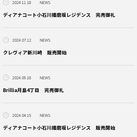
2024.11.18
NEWS
ディアナコート小石川播磨坂レジデンス 完売御礼
2024.07.12
NEWS
クレヴィア新川崎 販売開始
2024.05.18
NEWS
Brillia月島4丁目 完売御礼
2024.04.15
NEWS
ディアナコート小石川播磨坂レジデンス 販売開始