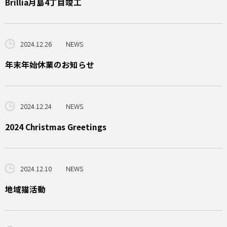
Brillia月島4丁目竣工
2024.12.26
NEWS
年末年始休業のお知らせ
2024.12.24
NEWS
2024 Christmas Greetings
2024.12.10
NEWS
地域猫活動