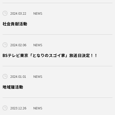
2024.03.22
NEWS
社会貢献活動
2024.02.06
NEWS
BSテレビ東京「となりのスゴイ家」放送日決定！！
2024.01.01
NEWS
地域猫活動
2023.12.26
NEWS