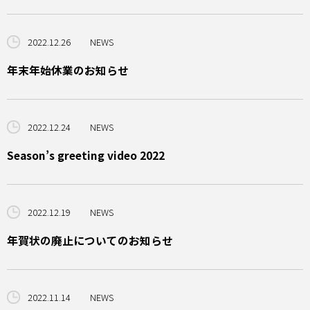
2022.12.26
NEWS
年末年始休業のお知らせ
2022.12.24
NEWS
Season’s greeting video 2022
2022.12.19
NEWS
年賀状の廃止についてのお知らせ
2022.11.14
NEWS