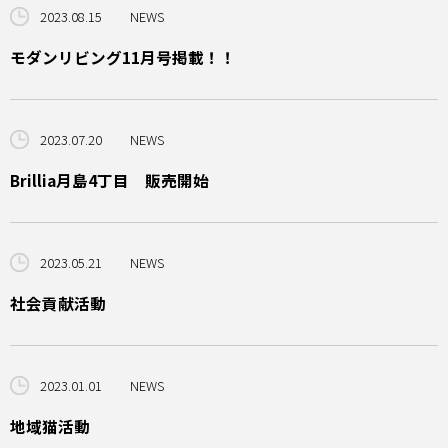
2023.08.15
NEWS
モダンリビング11月号掲載！！
2023.07.20
NEWS
Brillia月島4丁目 販売開始
2023.05.21
NEWS
社会貢献活動
2023.01.01
NEWS
地域猫活動