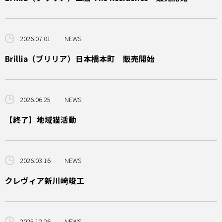
2026.07.01
NEWS
Brillia（ブリリア）日本橋本町 販売開始
2026.06.25
NEWS
【終了】地域猫活動
2026.03.16
NEWS
クレヴィア新川崎竣工
2025.12.26
NEWS