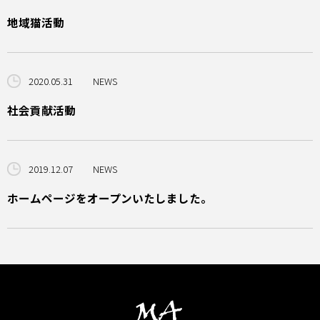
地域猫活動
2020.05.31
NEWS
社会貢献活動
2019.12.07
NEWS
ホームページをオープンいたしました。