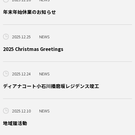
年末年始休業のお知らせ
2025.12.25
NEWS
2025 Christmas Greetings
2025.12.24
NEWS
ディアナコート小石川播磨坂レジデンス竣工
2025.12.10
NEWS
地域猫活動