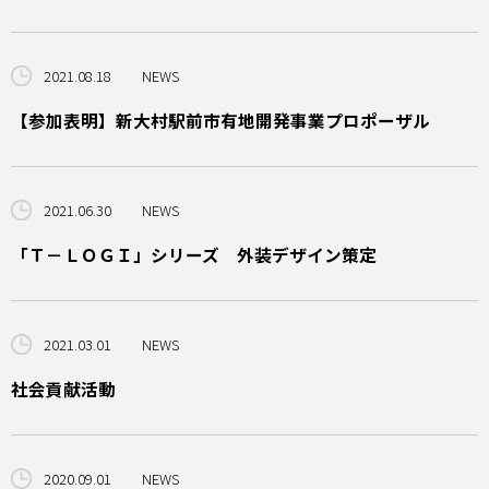
2021.08.18
NEWS
【参加表明】新大村駅前市有地開発事業プロポーザル
2021.06.30
NEWS
「Ｔ－ＬＯＧＩ」シリーズ 外装デザイン策定
2021.03.01
NEWS
社会貢献活動
2020.09.01
NEWS