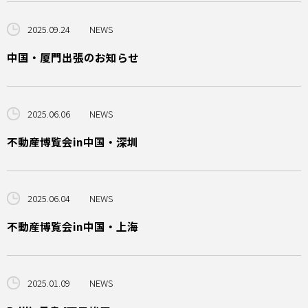
2025.09.24
NEWS
中国・厦門出張のお知らせ
2025.06.06
NEWS
不動産博覧会in中国・深圳
2025.06.04
NEWS
不動産博覧会in中国・上海
2025.01.09
NEWS