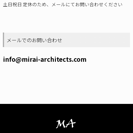
土日祝日 定休のため、メールにてお問い合わせください
メールでのお問い合わせ
info@mirai-architects.com