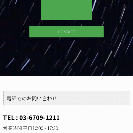
CONTACT
電話でのお問い合わせ
TEL :
03-6709-1211
営業時間 平日10:00 ~ 17:30