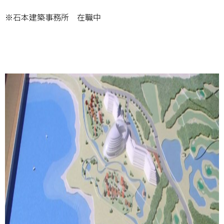
※石本建築事務所 在職中